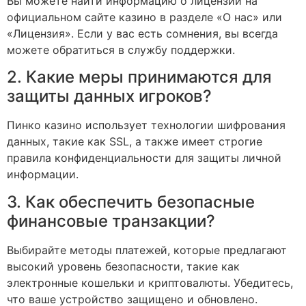
Вы можете найти информацию о лицензии на
официальном сайте казино в разделе «О нас» или
«Лицензия». Если у вас есть сомнения, вы всегда
можете обратиться в службу поддержки.
2. Какие меры принимаются для
защиты данных игроков?
Пинко казино использует технологии шифрования
данных, такие как SSL, а также имеет строгие
правила конфиденциальности для защиты личной
информации.
3. Как обеспечить безопасные
финансовые транзакции?
Выбирайте методы платежей, которые предлагают
высокий уровень безопасности, такие как
электронные кошельки и криптовалюты. Убедитесь,
что ваше устройство защищено и обновлено.