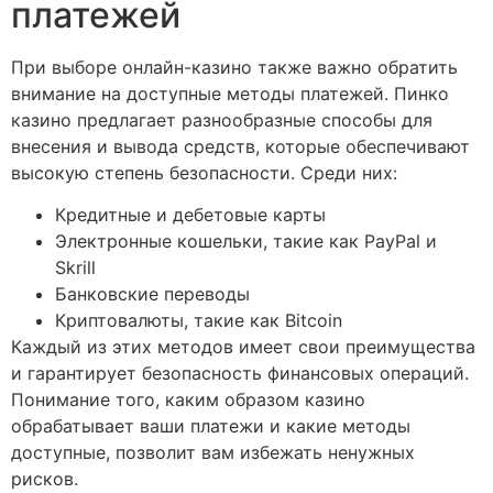
платежей
При выборе онлайн-казино также важно обратить
внимание на доступные методы платежей. Пинко
казино предлагает разнообразные способы для
внесения и вывода средств, которые обеспечивают
высокую степень безопасности. Среди них:
Кредитные и дебетовые карты
Электронные кошельки, такие как PayPal и
Skrill
Банковские переводы
Криптовалюты, такие как Bitcoin
Каждый из этих методов имеет свои преимущества
и гарантирует безопасность финансовых операций.
Понимание того, каким образом казино
обрабатывает ваши платежи и какие методы
доступные, позволит вам избежать ненужных
рисков.