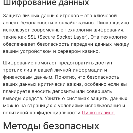
Шифрование данных
Защита личных данных игроков – это ключевой
аспект безопасности в онлайн-казино. Пинко казино
использует современные технологии шифрования,
такие как SSL (Secure Socket Layer). Эта технология
обеспечивает безопасность передачи данных между
вашим устройством и сервером казино.
Шифрование помогает предотвратить доступ
третьих лиц к вашей личной информации и
финансовым данным. Понятно, что безопасность
ваших данных критически важна, особенно если вы
планируете вносить депозиты или совершать
выводы средств. Узнать о системах защиты данных
можно на страницах с условиями использования и
политикой конфиденциальности
Пинко казино
.
Методы безопасных