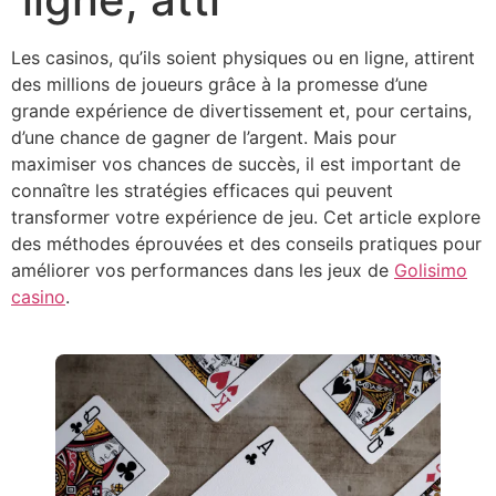
Les casinos, qu’ils soient physiques ou en ligne, attirent
des millions de joueurs grâce à la promesse d’une
grande expérience de divertissement et, pour certains,
d’une chance de gagner de l’argent. Mais pour
maximiser vos chances de succès, il est important de
connaître les stratégies efficaces qui peuvent
transformer votre expérience de jeu. Cet article explore
des méthodes éprouvées et des conseils pratiques pour
améliorer vos performances dans les jeux de
Golisimo
casino
.