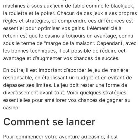
machines à sous aux jeux de table comme le blackjack,
la roulette et le poker. Chacun de ces jeux a ses propres
règles et stratégies, et comprendre ces différences est
essentiel pour optimiser vos gains. L’élément clé à
retenir est que le casino a toujours un avantage, connu
sous le terme de “marge de la maison”. Cependant, avec
les bonnes techniques, il est possible de réduire cet
avantage et d’augmenter vos chances de succès.
En outre, il est important d’aborder le jeu de manière
responsable, en établissant un budget et en évitant de
dépasser ses limites. Le jeu doit rester une forme de
divertissement avant tout. Voici quelques stratégies
essentielles pour améliorer vos chances de gagner au
casino.
Comment se lancer
Pour commencer votre aventure au casino, il est