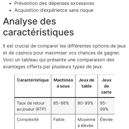
Prévention des dépenses excessives
Acquisition d’expérience sans risque
Analyse des
caractéristiques
Il est crucial de comparer les différentes options de jeux
et de casinos pour maximiser vos chances de gagner.
Voici un tableau qui présente une comparaison des
avantages offerts par plusieurs types de jeux.
Caractéristique
Machines
Jeux de
Jeux
à sous
table
de
carte
Taux de retour
85-98%
90-99%
95-
au joueur (RTP)
99%
Complexité
Faible
Moyenne
Élevée
à élevée