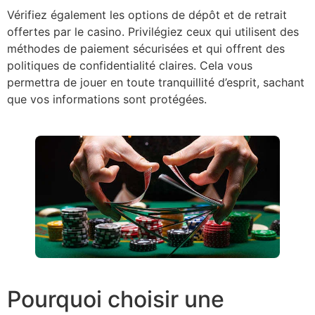
Vérifiez également les options de dépôt et de retrait
offertes par le casino. Privilégiez ceux qui utilisent des
méthodes de paiement sécurisées et qui offrent des
politiques de confidentialité claires. Cela vous
permettra de jouer en toute tranquillité d’esprit, sachant
que vos informations sont protégées.
Pourquoi choisir une