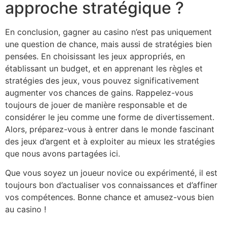
approche stratégique ?
En conclusion, gagner au casino n’est pas uniquement
une question de chance, mais aussi de stratégies bien
pensées. En choisissant les jeux appropriés, en
établissant un budget, et en apprenant les règles et
stratégies des jeux, vous pouvez significativement
augmenter vos chances de gains. Rappelez-vous
toujours de jouer de manière responsable et de
considérer le jeu comme une forme de divertissement.
Alors, préparez-vous à entrer dans le monde fascinant
des jeux d’argent et à exploiter au mieux les stratégies
que nous avons partagées ici.
Que vous soyez un joueur novice ou expérimenté, il est
toujours bon d’actualiser vos connaissances et d’affiner
vos compétences. Bonne chance et amusez-vous bien
au casino !