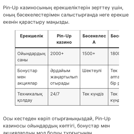
Pin-Up казиносының ерекшеліктерін зерттеу үшін,
оның бәсекелестерімен салыстырғанда неге ерекше
екенін қарастыру маңызды.
Ерекшелік
Pin-Up
Бәсекелес
Бәсекелес
казино
А
В
Ойындардың
2000+
1500+
1800+
саны
Бонустар
Әрдайым
Шектеулі
Тек
мен
жаңартылып
аптасына
акциялар
отырады
бір рет
Техникалық
24/7
Тек күндіз
Тек жұмыс
қолдау
күндері
Осы кестеден көріп отырғаныңыздай, Pin-Up
казиносы ойындардың көптігі, бонустар мен
акциялардың мол болуы тұрғысынан