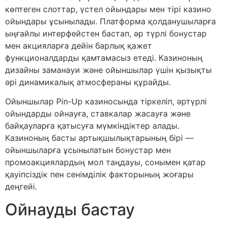
көптеген слоттар, үстел ойындары мен тірі казино
ойындары ұсынылады. Платформа қолданушыларға
ыңғайлы интерфейстен бастап, әр түрлі бонустар
мен акцияларға дейін барлық қажет
функционалдарды қамтамасыз етеді. Казиноның
дизайны заманауи және ойыншылар үшін қызықты
әрі динамикалық атмосфераны құрайды.
Ойыншылар Pin-Up казиносында тіркеліп, әртүрлі
ойындарды ойнауға, ставкалар жасауға және
байқауларға қатысуға мүмкіндіктер алады.
Казиноның басты артықшылықтарының бірі —
ойыншыларға ұсынылатын бонустар мен
промоакциялардың мол таңдауы, сонымен қатар
қауіпсіздік пен сенімділік факторының жоғары
деңгейі.
Ойнауды бастау