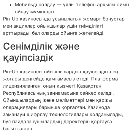
Мобильді қолдау — ұялы телефон арқылы ойын
ойнау мүмкіндігі
Pin-Up казиносында ұсынылатын жомарт бонустар
мен акциялар ойыншылар үшін тиімділікті
арттырады, бұл оларды ойынға жетелейді.
Сенімділік және
қауіпсіздік
Pin-Up казиносы ойыншылардың қауіпсіздігін ең
жоғары деңгейде қамтамасыз етеді. Платформа
лицензияланған, оның қызметі Қазақстан
Республикасының заңнамасына сәйкес келеді.
Ойыншылардың жеке мәліметтері мен қаржы
операциялары барынша қорғалған. Казинода
заманауи шифрлау технологиялары қолданылады,
бұл пайдаланушылардың деректерін қорғауға
бағытталған.