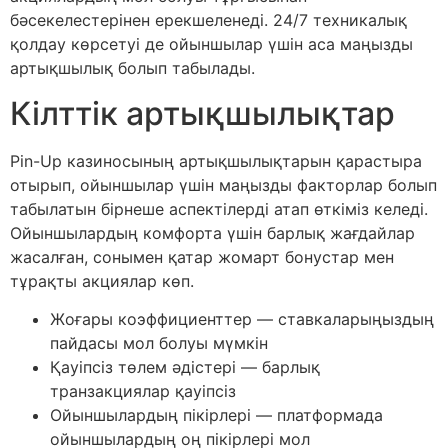
бәсекелестерінен ерекшеленеді. 24/7 техникалық
қолдау көрсетуі де ойыншылар үшін аса маңызды
артықшылық болып табылады.
Кілттік артықшылықтар
Pin-Up казиносының артықшылықтарын қарастыра
отырып, ойыншылар үшін маңызды факторлар болып
табылатын бірнеше аспектілерді атап өткіміз келеді.
Ойыншылардың комфорта үшін барлық жағдайлар
жасалған, сонымен қатар жомарт бонустар мен
тұрақты акциялар көп.
Жоғары коэффициенттер — ставкаларыңыздың
пайдасы мол болуы мүмкін
Қауіпсіз төлем әдістері — барлық
транзакциялар қауіпсіз
Ойыншылардың пікірлері — платформада
ойыншылардың оң пікірлері мол