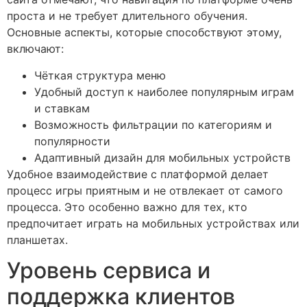
проста и не требует длительного обучения.
Основные аспекты, которые способствуют этому,
включают:
Чёткая структура меню
Удобный доступ к наиболее популярным играм
и ставкам
Возможность фильтрации по категориям и
популярности
Адаптивный дизайн для мобильных устройств
Удобное взаимодействие с платформой делает
процесс игры приятным и не отвлекает от самого
процесса. Это особенно важно для тех, кто
предпочитает играть на мобильных устройствах или
планшетах.
Уровень сервиса и
поддержка клиентов