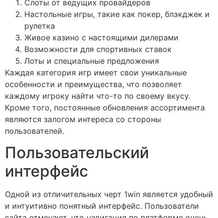
Слоты от ведущих провайдеров
Настольные игры, такие как покер, блэкджек и
рулетка
Живое казино с настоящими дилерами
Возможности для спортивных ставок
Лоты и специальные предложения
Каждая категория игр имеет свои уникальные
особенности и преимущества, что позволяет
каждому игроку найти что-то по своему вкусу.
Кроме того, постоянные обновления ассортимента
являются залогом интереса со стороны
пользователей.
Пользовательский
интерфейс
Одной из отличительных черт 1win является удобный
и интуитивно понятный интерфейс. Пользователи
сайта отмечают, что навигация по платформе очень