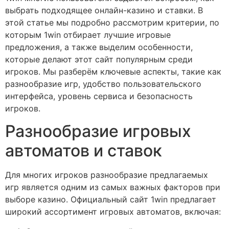
выбрать подходящее онлайн-казино и ставки. В
этой статье мы подробно рассмотрим критерии, по
которым 1win отбирает лучшие игровые
предложения, а также выделим особенности,
которые делают этот сайт популярным среди
игроков. Мы разберём ключевые аспекты, такие как
разнообразие игр, удобство пользовательского
интерфейса, уровень сервиса и безопасность
игроков.
Разнообразие игровых
автоматов и ставок
Для многих игроков разнообразие предлагаемых
игр является одним из самых важных факторов при
выборе казино. Официальный сайт 1win предлагает
широкий ассортимент игровых автоматов, включая: