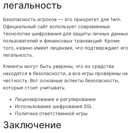
легальность
Безопасность игроков — это приоритет для 1win.
Официальный сайт использует современные
технологии шифрования для защиты личных данных
пользователей и финансовых транзакций. Кроме
того, казино имеет лицензии, что подтверждает его
легальность.
Клиенты могут быть уверены, что их средства
находятся в безопасности, а все игры проверены на
честность. Вот основные аспекты безопасности,
которые стоит учитывать:
Лицензирование и регулирование
Использование шифрования SSL
Политика ответственной игры
Заключение