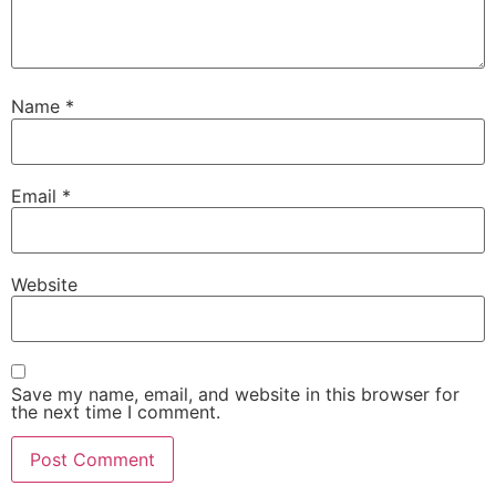
Name
*
Email
*
Website
Save my name, email, and website in this browser for
the next time I comment.