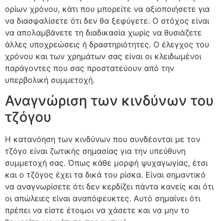
ορίων χρόνου, κάτι που μπορείτε να αξιοποιήσετε για
να διασφαλίσετε ότι δεν θα ξεφύγετε. Ο στόχος είναι
να απολαμβάνετε τη διαδικασία χωρίς να θυσιάζετε
άλλες υποχρεώσεις ή δραστηριότητες. Ο έλεγχος του
χρόνου και των χρημάτων σας είναι οι κλειδωμένοι
παράγοντες που σας προστατεύουν από την
υπερβολική συμμετοχή.
Αναγνώριση των κινδύνων του
τζόγου
Η κατανόηση των κινδύνων που συνδέονται με τον
τζόγο είναι ζωτικής σημασίας για την υπεύθυνη
συμμετοχή σας. Όπως κάθε μορφή ψυχαγωγίας, έτσι
και ο τζόγος έχει τα δικά του ρίσκα. Είναι σημαντικό
να αναγνωρίσετε ότι δεν κερδίζει πάντα κανείς και ότι
οι απώλειες είναι αναπόφευκτες. Αυτό σημαίνει ότι
πρέπει να είστε έτοιμοι να χάσετε και να μην το