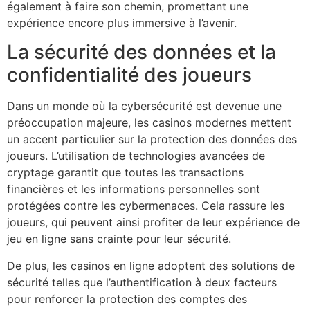
également à faire son chemin, promettant une
expérience encore plus immersive à l’avenir.
La sécurité des données et la
confidentialité des joueurs
Dans un monde où la cybersécurité est devenue une
préoccupation majeure, les casinos modernes mettent
un accent particulier sur la protection des données des
joueurs. L’utilisation de technologies avancées de
cryptage garantit que toutes les transactions
financières et les informations personnelles sont
protégées contre les cybermenaces. Cela rassure les
joueurs, qui peuvent ainsi profiter de leur expérience de
jeu en ligne sans crainte pour leur sécurité.
De plus, les casinos en ligne adoptent des solutions de
sécurité telles que l’authentification à deux facteurs
pour renforcer la protection des comptes des