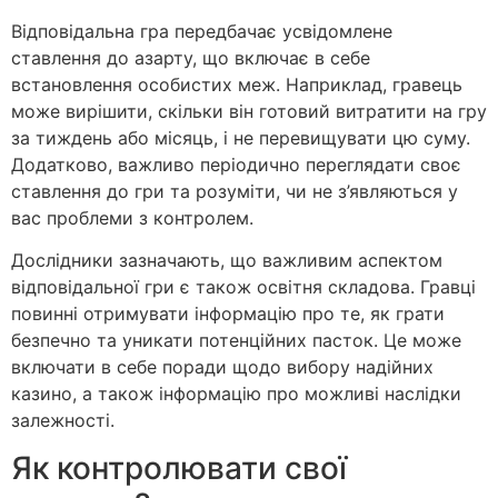
Відповідальна гра передбачає усвідомлене
ставлення до азарту, що включає в себе
встановлення особистих меж. Наприклад, гравець
може вирішити, скільки він готовий витратити на гру
за тиждень або місяць, і не перевищувати цю суму.
Додатково, важливо періодично переглядати своє
ставлення до гри та розуміти, чи не з’являються у
вас проблеми з контролем.
Дослідники зазначають, що важливим аспектом
відповідальної гри є також освітня складова. Гравці
повинні отримувати інформацію про те, як грати
безпечно та уникати потенційних пасток. Це може
включати в себе поради щодо вибору надійних
казино, а також інформацію про можливі наслідки
залежності.
Як контролювати свої