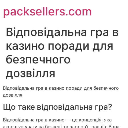
packsellers.com
Відповідальна гра в
казино поради для
безпечного
дозвілля
Відповідальна гра в казино поради для безпечного
дозвілля
Що таке відповідальна гра?
Відповідальна гра в казино — це концепція, яка
акцентує увагу на безпеці та здоров’ї гравців. Вона