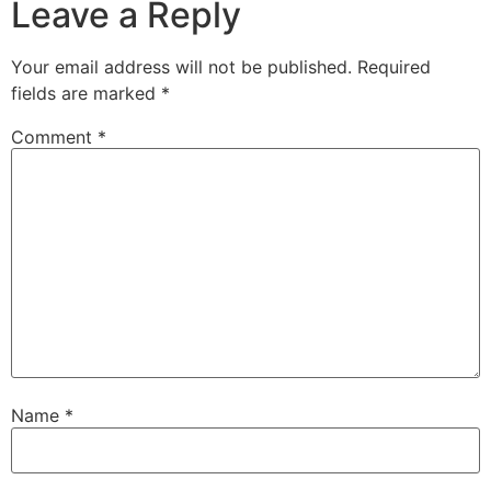
Leave a Reply
Your email address will not be published.
Required
fields are marked
*
Comment
*
Name
*