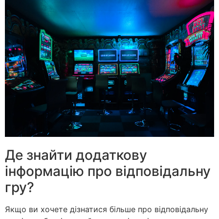
Де знайти додаткову
інформацію про відповідальну
гру?
Якщо ви хочете дізнатися більше про відповідальну